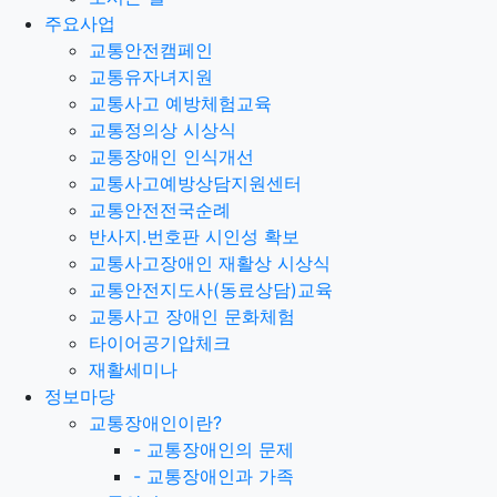
주요사업
교통안전캠페인
교통유자녀지원
교통사고 예방체험교육
교통정의상 시상식
교통장애인 인식개선
교통사고예방상담지원센터
교통안전전국순례
반사지.번호판 시인성 확보
교통사고장애인 재활상 시상식
교통안전지도사(동료상담)교육
교통사고 장애인 문화체험
타이어공기압체크
재활세미나
정보마당
교통장애인이란?
-
교통장애인의 문제
-
교통장애인과 가족