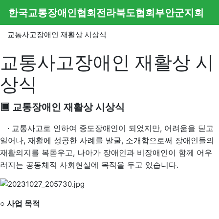
메뉴
한국교통장애인협회전라북도협회부안군지회
교통사고장애인 재활상 시상식
교통사고장애인 재활상 시
상식
▣ 교통장애인 재활상 시상식
· 교통사고로 인하여 중도장애인이 되었지만, 어려움을 딛고
일어나, 재활에 성공한 사례를 발굴, 소개함으로써 장애인들의
재활의지를 복돋우고, 나아가 장애인과 비장애인이 함께 어우
러지는 공동체적 사회현실에 목적을 두고 있습니다.
사업 목적
○