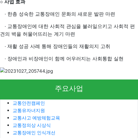
사업 효과
○
· 한층 성숙한 교통장애인 문화의 새로운 발판 마련
· 교통장애인에 대한 사회적 관심을 불러일으키고 사회적 편
견의 벽을 허물어뜨리는 계기 마련
· 재활 성공 사례 통해 장애인들의 재활의지 고취
· 장애인과 비장애인이 함께 어우러지는 사회통합 실현
주요사업
교통안전캠페인
교통유자녀지원
교통사고 예방체험교육
교통정의상 시상식
교통장애인 인식개선