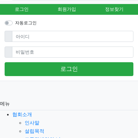
로그인
회원가입
정보찾기
자동로그인
필수
아이디
필수
비밀번호
로그인
메뉴
협회소개
인사말
설립목적