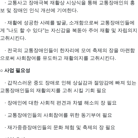
· 교통사고 장애극복 재활상 시상식을 통해 교통장애인의 홍
보 및 장애인 인식 개선에 기여한다.
· 재활에 성공한 사례를 발굴, 소개함으로써 교통장애인들에
게 "나도 할 수 있다"는 자신감을 복돋아 주어 재활 및 자립의지
고취시킨다.
· 전국의 교통장애인들이 한자리에 모여 축제의 장을 마련함
으로써 사회참여를 유도하고 재활의지를 고취시킨다.
사업 필요성
○
· 갑작스러운 중도 장애로 인해 상실감과 절망감에 빠져 있는
교통장애인들의 재활의지를 고취 시킬 기회 필요
· 장애인에 대한 사회적 편견과 차별 해소의 장 필요
· 교통장애인들의 사회참여를 위한 동기부여 필요
· 재가중증장애인들의 문화 체험 및 축제의 장 필요